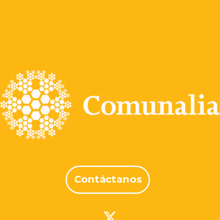
Contáctanos