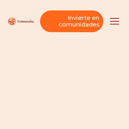
Invierte en
comunidades