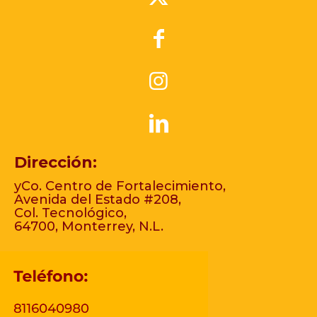
Dirección:
yCo. Centro de Fortalecimiento,
Avenida del Estado #208,
Col. Tecnológico,
64700, Monterrey, N.L.