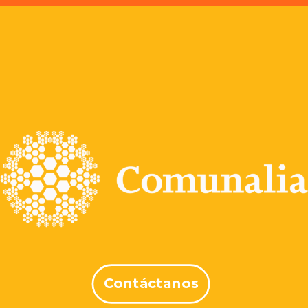
Contáctanos