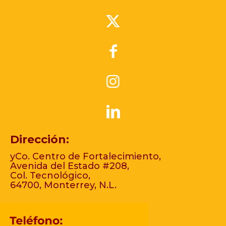
Dirección:
yCo. Centro de Fortalecimiento,
Avenida del Estado #208,
Col. Tecnológico,
64700, Monterrey, N.L.