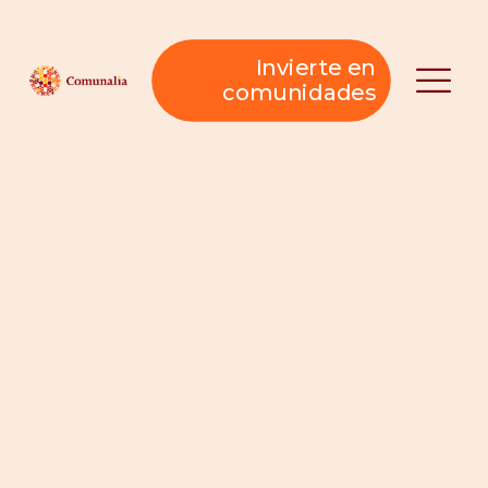
Invierte en
comunidades