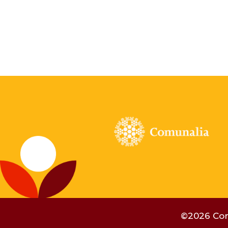
©2026 Com