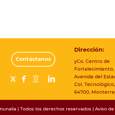
Dirección:
Contáctanos
yCo. Centro de
Fortalecimiento,
Avenida del Esta
Col. Tecnológico,
64700, Monterrey
unalia | Todos los derechos reservados |
Aviso de