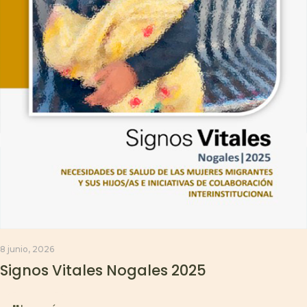
8 junio, 2026
Signos Vitales Nogales 2025