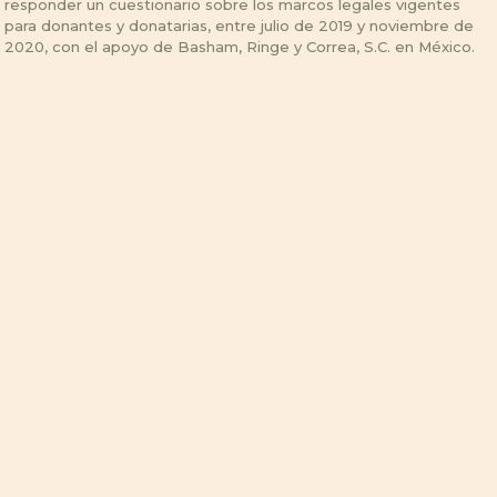
responder un cuestionario sobre los marcos legales vigentes
para donantes y donatarias, entre julio de 2019 y noviembre de
2020, con el apoyo de Basham, Ringe y Correa, S.C. en México.