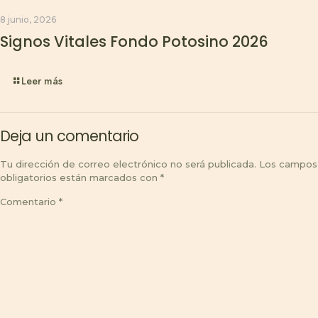
8 junio, 2026
Signos Vitales Fondo Potosino 2026
Leer más
Deja un comentario
Tu dirección de correo electrónico no será publicada.
Los campos
obligatorios están marcados con
*
Comentario
*