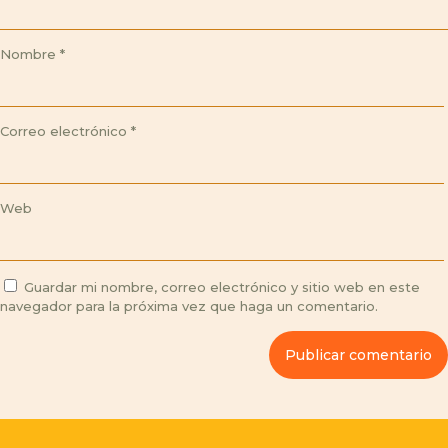
Nombre
*
Correo electrónico
*
Web
Guardar mi nombre, correo electrónico y sitio web en este
navegador para la próxima vez que haga un comentario.