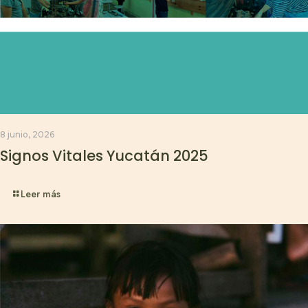
8 junio, 2026
Signos Vitales Yucatán 2025
Leer más