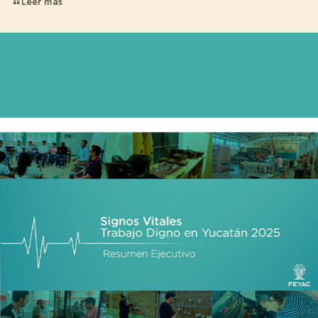
Leer más