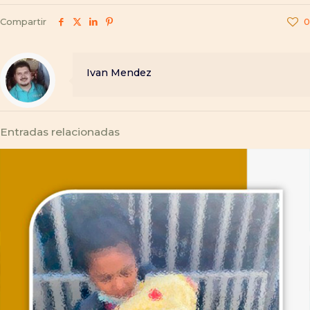
Compartir
0
Ivan Mendez
Entradas relacionadas