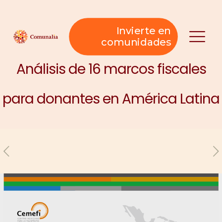
Invierte en
comunidades
Análisis de 16 marcos fiscales
para donantes en América Latina