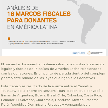
El presente documento contiene información sobre los marcos
legales y fiscales de 16 países de América Latina relacionados
con las donaciones. Es un punto de partida dentro del complejo
y cambiante mundo de las leyes que rigen a los donativos.
Este trabajo es resultado de la alianza entre el Cemefi y
TrustLaw de la Thomson Reuters Foun- dation, que convocó a
firmas de Argentina, Bolivia, Brasil, Chile, Colombia, Costa Rica,
Ecuador, El Salvador, Guatemala, Honduras, México, Panamá,
Perú, República Dominicana, Uruguay y Venezuela, para