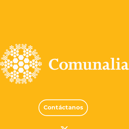
Contáctanos