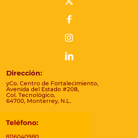
Dirección:
yCo. Centro de Fortalecimiento,
Avenida del Estado #208,
Col. Tecnológico,
64700, Monterrey, N.L.