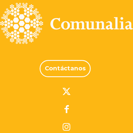
Contáctanos