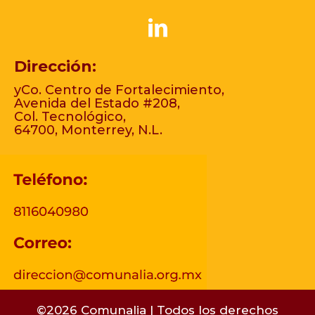
Dirección:
yCo. Centro de Fortalecimiento,
Avenida del Estado #208,
Col. Tecnológico,
64700, Monterrey, N.L.
©2026 Comunalia | Todos los derechos