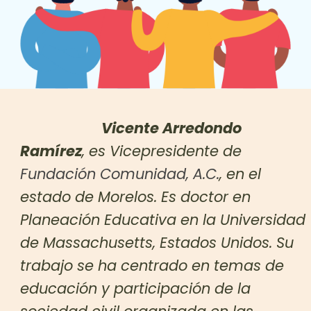
Vicente Arredondo
Ramírez
, es Vicepresidente de
Fundación Comunidad, A.C.
, en el
estado de Morelos. Es doctor en
Planeación Educativa en la Universidad
de Massachusetts, Estados Unidos. Su
trabajo se ha centrado en temas de
educación y participación de la