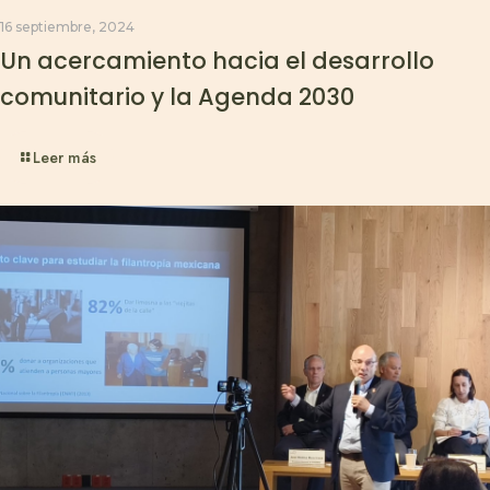
16 septiembre, 2024
Un acercamiento hacia el desarrollo
comunitario y la Agenda 2030
Leer más