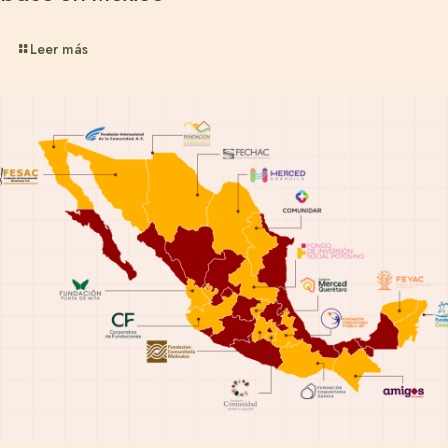
Leer más