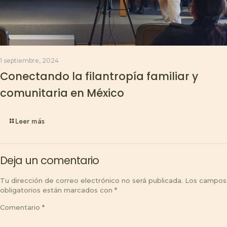
1 septiembre, 2024
Conectando la filantropía familiar y
comunitaria en México
Leer más
Deja un comentario
Tu dirección de correo electrónico no será publicada.
Los campos
obligatorios están marcados con
*
Comentario
*