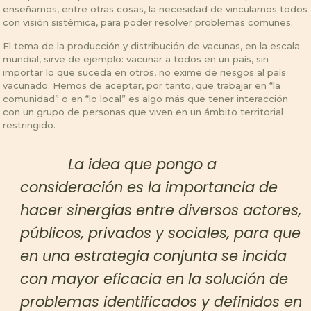
enseñarnos, entre otras cosas, la necesidad de vincularnos todos
con visión sistémica, para poder resolver problemas comunes.
El tema de la producción y distribución de vacunas, en la escala
mundial, sirve de ejemplo: vacunar a todos en un país, sin
importar lo que suceda en otros, no exime de riesgos al país
vacunado. Hemos de aceptar, por tanto, que trabajar en “la
comunidad” o en “lo local” es algo más que tener interacción
con un grupo de personas que viven en un ámbito territorial
restringido.
La idea que pongo a
consideración es la importancia de
hacer sinergias entre diversos actores,
públicos, privados y sociales, para que
en una estrategia conjunta se incida
con mayor eficacia en la solución de
problemas identificados y definidos en