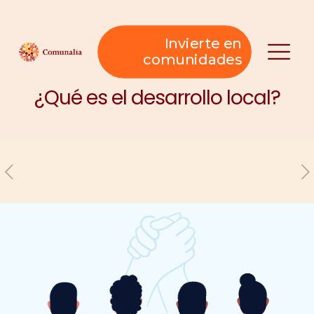
Invierte en
comunidades
¿Qué es el desarrollo local?