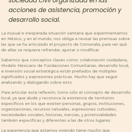
sociedad civil organizada en las
acciones de asistencia, promoción y
desarrollo social.
La inusual e inesperada situación sanitaria que experimentamos
en México, y en el mundo, nos obliga a revisar las premisas sobre
las que se ha articulado el proyecto de Comunalia, para ver qué
de ellas se requiere refrendar, ajustar o modificar.
Sabemos que conceptos claves como: colaboración ciudadana,
Modelo Mexicano de Fundaciones Comunitarias, desarrollo local,
e inversión social estratégica están preñados de múltiples
significados y expresiones prácticas. Mucho hay que seguir
analizando y dialogando sobre esto.
Para articular esta reflexión, tomo sólo el concepto de desarrollo
local, ya que alude y reconoce la existencia de territorios
específicos en los que existen personas, grupos, instituciones,
organizaciones, recursos naturales, expresiones culturales,
necesidades sociales, historias, inercias, y potencialidades
también específicas y diferentes a las de otros lugares.
La experiencia que estamos viviendo tiene mucho que