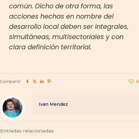
común. Dicho de otra forma, las
acciones hechas en nombre del
desarrollo local deben ser integrales,
simultáneas, multisectoriales y con
clara definición territorial.
Compartir
0
Ivan Mendez
Entradas relacionadas