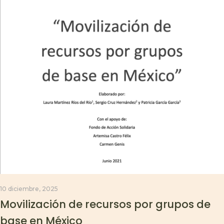
10 diciembre, 2025
Movilización de recursos por grupos de
base en México