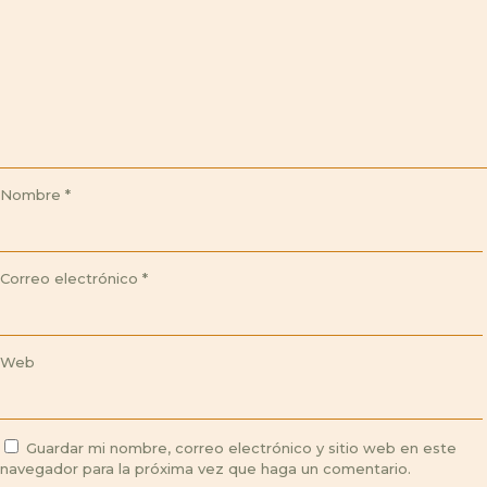
Nombre
*
Correo electrónico
*
Web
Guardar mi nombre, correo electrónico y sitio web en este
navegador para la próxima vez que haga un comentario.