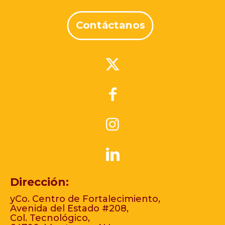
Contáctanos
Dirección:
yCo. Centro de Fortalecimiento,
Avenida del Estado #208,
Col. Tecnológico,