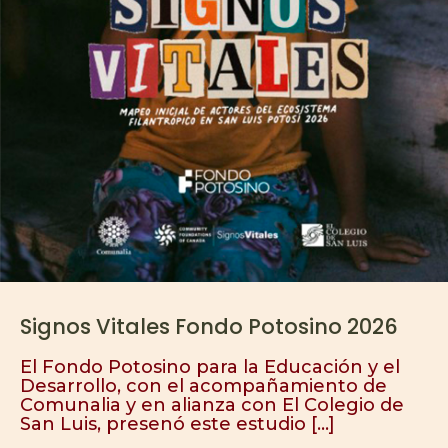
Signos Vitales Fondo Potosino 2026
El Fondo Potosino para la Educación y el
Desarrollo, con el acompañamiento de
Comunalia y en alianza con El Colegio de
San Luis, presenó este estudio
[…]