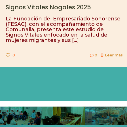
Signos Vitales Nogales 2025
La Fundación del Empresariado Sonorense
(FESAC), con el acompañamiento de
Comunalia, presenta este estudio de
Signos Vitales enfocado en la salud de
mujeres migrantes y sus
[…]
0
0
Leer más