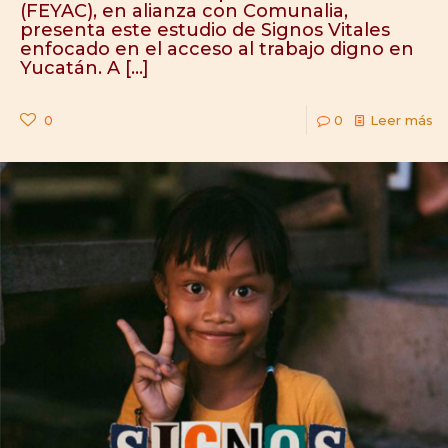
(FEYAC), en alianza con Comunalia,
presenta este estudio de Signos Vitales
enfocado en el acceso al trabajo digno en
Yucatán. A
[…]
0
0
Leer más