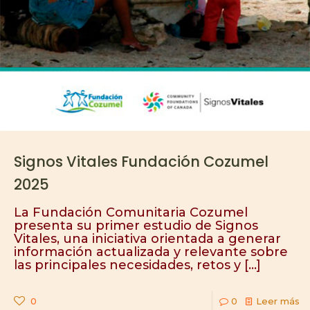
Signos Vitales Fundación Cozumel
2025
La Fundación Comunitaria Cozumel
presenta su primer estudio de Signos
Vitales, una iniciativa orientada a generar
información actualizada y relevante sobre
las principales necesidades, retos y
[…]
0
0
Leer más