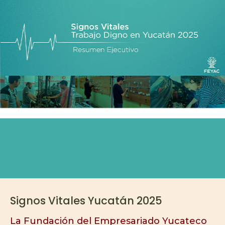
Signos Vitales Yucatán 2025
La Fundación del Empresariado Yucateco