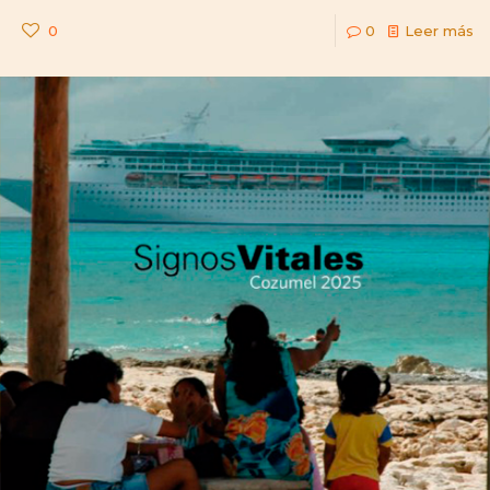
0
0
Leer más