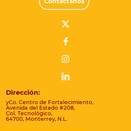
Contáctanos
Dirección:
yCo. Centro de Fortalecimiento,
Avenida del Estado #208,
Col. Tecnológico,
64700, Monterrey, N.L.