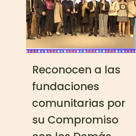
Reconocen a las
fundaciones
comunitarias por
su Compromiso