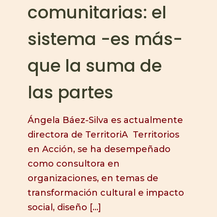
comunitarias: el
sistema -es más-
que la suma de
las partes
Ángela Báez-Silva es actualmente
directora de TerritoriA Territorios
en Acción, se ha desempeñado
como consultora en
organizaciones, en temas de
transformación cultural e impacto
social, diseño
[…]