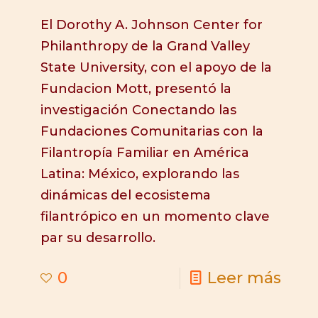
El Dorothy A. Johnson Center for
Philanthropy de la Grand Valley
State University, con el apoyo de la
Fundacion Mott, presentó la
investigación Conectando las
Fundaciones Comunitarias con la
Filantropía Familiar en América
Latina: México, explorando las
dinámicas del ecosistema
filantrópico en un momento clave
par su desarrollo.
0
Leer más