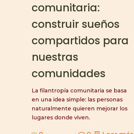
comunitaria:
construir sueños
compartidos para
nuestras
comunidades
La filantropía comunitaria se basa
en una idea simple: las personas
naturalmente quieren mejorar los
lugares donde viven.