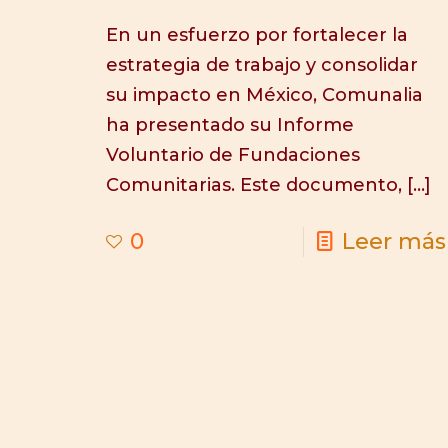
En un esfuerzo por fortalecer la
estrategia de trabajo y consolidar
su impacto en México, Comunalia
ha presentado su Informe
Voluntario de Fundaciones
Comunitarias. Este documento,
[…]
0
Leer más