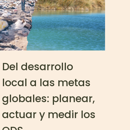
Del desarrollo
local a las metas
globales: planear,
actuar y medir los