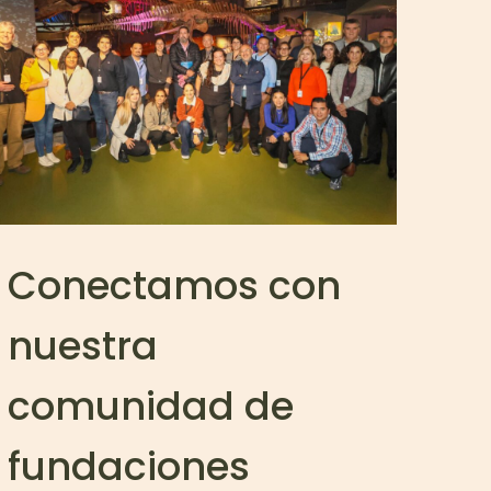
Conectamos con
nuestra
comunidad de
fundaciones