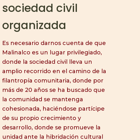
sociedad civil
organizada
Es necesario darnos cuenta de que
Malinalco es un lugar privilegiado,
donde la sociedad civil lleva un
amplio recorrido en el camino de la
filantropía comunitaria, donde por
más de 20 años se ha buscado que
la comunidad se mantenga
cohesionada, haciéndose partícipe
de su propio crecimiento y
desarrollo, donde se promueve la
unidad ante la hibridación cultural