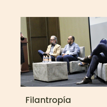
Filantropía