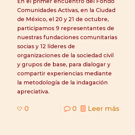
En el primer encuentro del Fondo
Comunidades Activas, en la Ciudad
de México, el 20 y 21 de octubre,
participamos 9 representantes de
nuestras fundaciones comunitarias
socias y 12 líderes de
organizaciones de la sociedad civil
y grupos de base, para dialogar y
compartir experiencias mediante
la metodología de la indagación
apreciativa.
0
0
Leer más