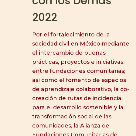
con los Demás
2022
Por el fortalecimiento de la
sociedad civil en México mediante
el intercambio de buenas
prácticas, proyectos e iniciativas
entre fundaciones comunitarias;
así como el fomento de espacios
de aprendizaje colaborativo, la co-
creación de rutas de incidencia
para el desarrollo sostenible y la
transformación social de las
comunidades, la Alianza de
Fundaciones Comunitarias de