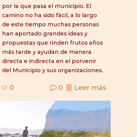
por la que pasa el municipio. El
camino no ha sido fácil, a lo largo
de este tiempo muchas personas
han aportado grandes ideas y
propuestas que rinden frutos años
más tarde y ayudan de manera
directa e indirecta en el porvenir
del Municipio y sus organizaciones.
0
0
Leer más