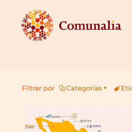
Filtrar por
Categorías
Eti