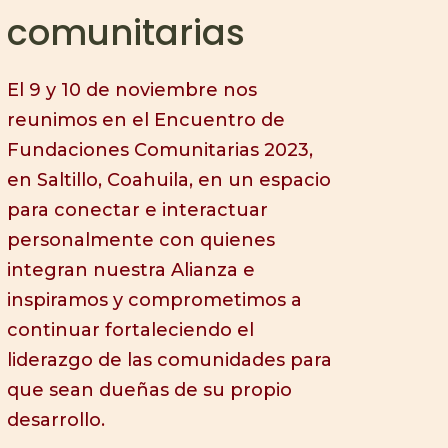
comunitarias
El 9 y 10 de noviembre nos
reunimos en el Encuentro de
Fundaciones Comunitarias 2023,
en Saltillo, Coahuila, en un espacio
para conectar e interactuar
personalmente con quienes
integran nuestra Alianza e
inspiramos y comprometimos a
continuar fortaleciendo el
liderazgo de las comunidades para
que sean dueñas de su propio
desarrollo.