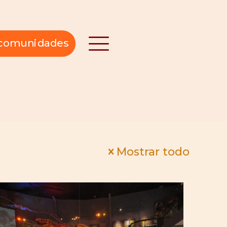
n comunidades
Mostrar todo