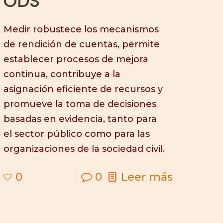
ODS
Medir robustece los mecanismos
de rendición de cuentas, permite
establecer procesos de mejora
continua, contribuye a la
asignación eficiente de recursos y
promueve la toma de decisiones
basadas en evidencia, tanto para
el sector público como para las
organizaciones de la sociedad civil.
0
0
Leer más