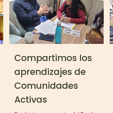
Compartimos los
aprendizajes de
Comunidades
Activas