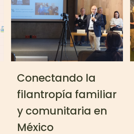
Conectando la
filantropía familiar
y comunitaria en
México