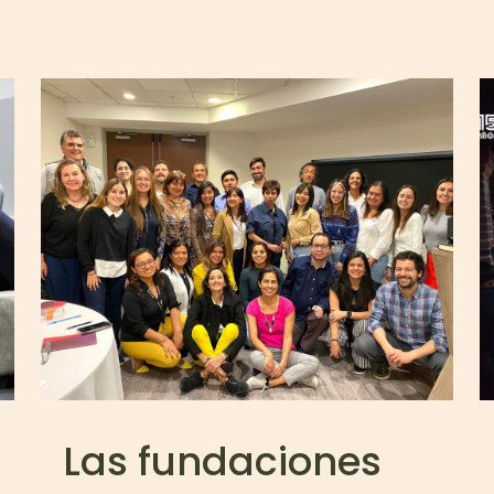
Las fundaciones