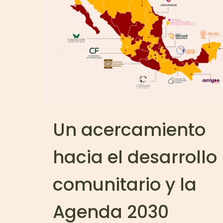
Un acercamiento
hacia el desarrollo
comunitario y la
Agenda 2030