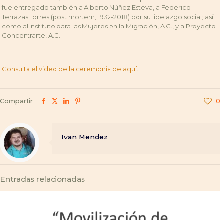
fue entregado también a Alberto Núñez Esteva, a Federico
Terrazas Torres (post mortem, 1932-2018) por su liderazgo social; así
como al Instituto para las Mujeres en la Migración, A.C., y a Proyecto
Concentrarte, A.C.
Consulta el video de la ceremonia de aquí
.
Compartir
0
Ivan Mendez
Entradas relacionadas