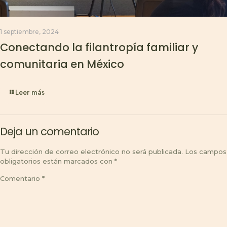
1 septiembre, 2024
Conectando la filantropía familiar y
comunitaria en México
Leer más
Deja un comentario
Tu dirección de correo electrónico no será publicada.
Los campos
obligatorios están marcados con
*
Comentario
*