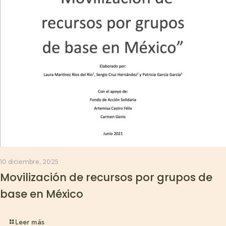
10 diciembre, 2025
Movilización de recursos por grupos de
base en México
Leer más