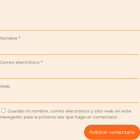
Nombre
*
Correo electrónico
*
Web
Guardar mi nombre, correo electrónico y sitio web en este
navegador para la próxima vez que haga un comentario.