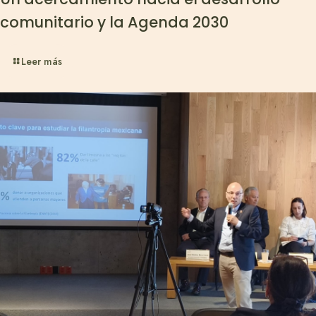
comunitario y la Agenda 2030
Leer más