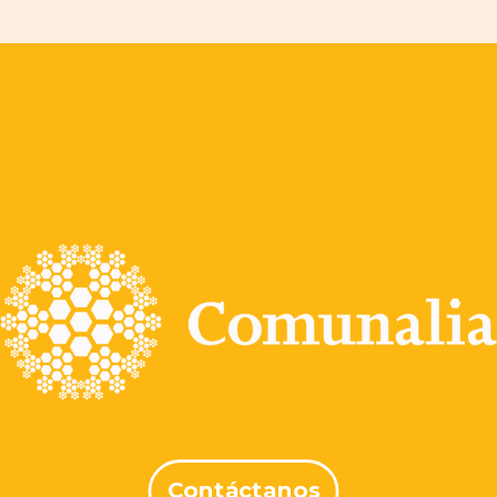
Contáctanos