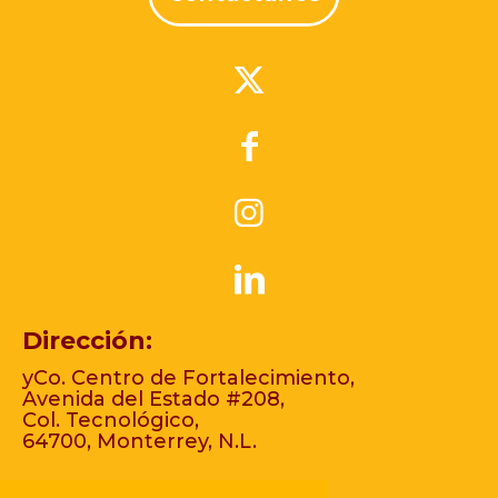
Dirección:
yCo. Centro de Fortalecimiento,
Avenida del Estado #208,
Col. Tecnológico,
64700, Monterrey, N.L.