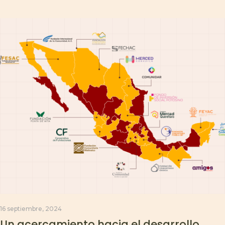
16 septiembre, 2024
Un acercamiento hacia el desarrollo