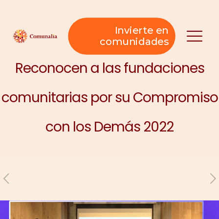
Invierte en
comunidades
Reconocen a las fundaciones
comunitarias por su Compromiso
con los Demás 2022