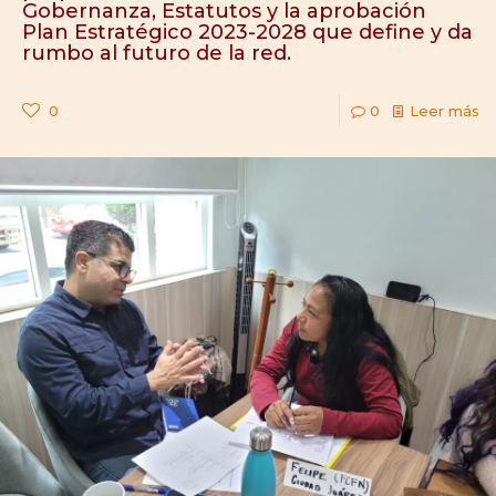
Gobernanza, Estatutos y la aprobación
Plan Estratégico 2023-2028 que define y da
rumbo al futuro de la red.
0
0
Leer más