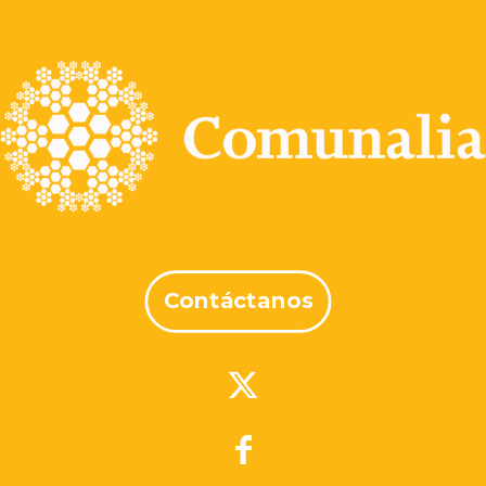
Contáctanos