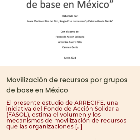
Movilización de recursos por grupos
de base en México
El presente estudio de ARRECIFE, una
iniciativa del Fondo de Acción Solidaria
(FASOL), estima el volumen y los
mecanismos de movilización de recursos
que las organizaciones
[…]