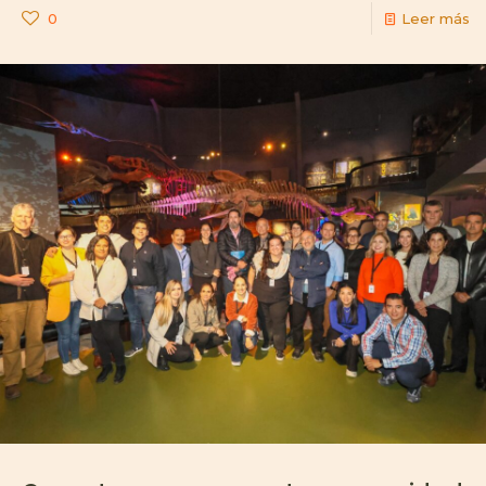
0
Leer más