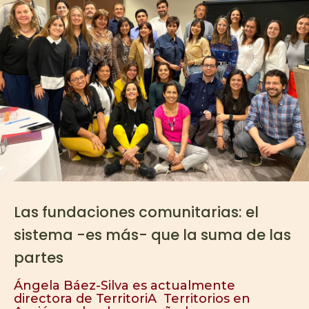
Las fundaciones comunitarias: el
sistema -es más- que la suma de las
partes
Ángela Báez-Silva es actualmente
directora de TerritoriA Territorios en