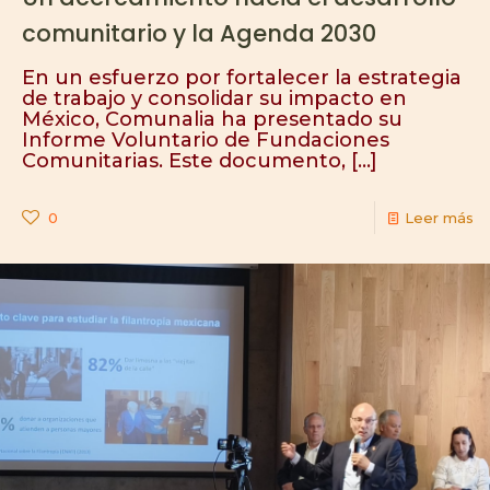
comunitario y la Agenda 2030
En un esfuerzo por fortalecer la estrategia
de trabajo y consolidar su impacto en
México, Comunalia ha presentado su
Informe Voluntario de Fundaciones
Comunitarias. Este documento,
[…]
0
Leer más