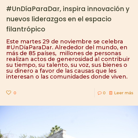
#UnDíaParaDar, inspira innovación y
nuevos liderazgos en el espacio
filantrópico
Este martes 29 de noviembre se celebra
#UnDíaParaDar. Alrededor del mundo, en
más de 85 países, millones de personas
realizan actos de generosidad al contribuir
su tiempo, su talento, su voz, sus bienes o
su dinero a favor de las causas que les
interesan o las comunidades donde viven.
0
0
Leer más