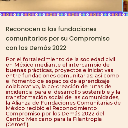
Reconocen a las fundaciones
comunitarias por su Compromiso
con los Demás 2022
Por el fortalecimiento de la sociedad civil
en México mediante el intercambio de
buenas prácticas, proyectos e iniciativas
entre fundaciones comunitarias; así como
el fomento de espacios de aprendizaje
colaborativo, la co-creación de rutas de
incidencia para el desarrollo sostenible y la
transformación social de las comunidades,
la Alianza de Fundaciones Comunitarias de
México recibió el Reconocimiento
Compromiso por los Demás 2022 del
Centro Mexicano para la Filantropía
(Cemefi).