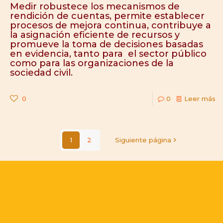
Medir robustece los mecanismos de
rendición de cuentas, permite establecer
procesos de mejora continua, contribuye a
la asignación eficiente de recursos y
promueve la toma de decisiones basadas
en evidencia, tanto para el sector público
como para las organizaciones de la
sociedad civil.
0
0
Leer más
1
2
Siguiente página