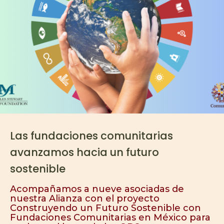
Las fundaciones comunitarias
avanzamos hacia un futuro
sostenible
Acompañamos a nueve asociadas de
nuestra Alianza con el proyecto
Construyendo un Futuro Sostenible con
Fundaciones Comunitarias en México para