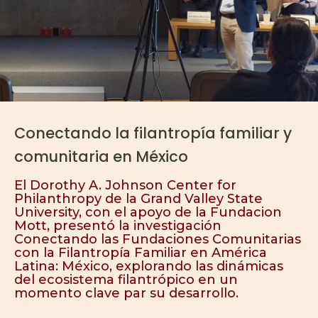
Conectando la filantropía familiar y
comunitaria en México
El Dorothy A. Johnson Center for
Philanthropy de la Grand Valley State
University, con el apoyo de la Fundacion
Mott, presentó la investigación
Conectando las Fundaciones Comunitarias
con la Filantropía Familiar en América
Latina: México, explorando las dinámicas
del ecosistema filantrópico en un
momento clave par su desarrollo.