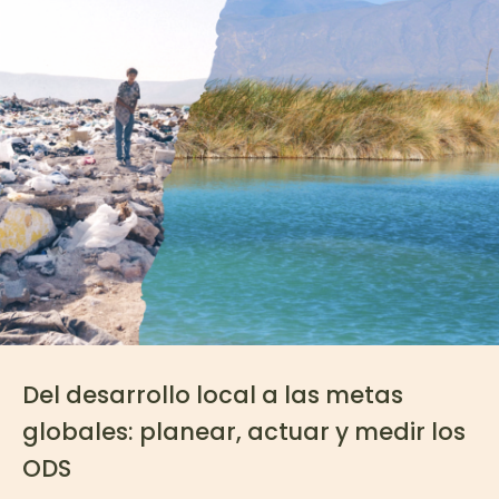
Del desarrollo local a las metas
globales: planear, actuar y medir los
ODS