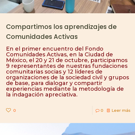
Compartimos los aprendizajes de
Comunidades Activas
En el primer encuentro del Fondo
Comunidades Activas, en la Ciudad de
México, el 20 y 21 de octubre, participamos
9 representantes de nuestras fundaciones
comunitarias socias y 12 líderes de
organizaciones de la sociedad civil y grupos
de base, para dialogar y compartir
experiencias mediante la metodología de
la indagación apreciativa.
0
0
Leer más