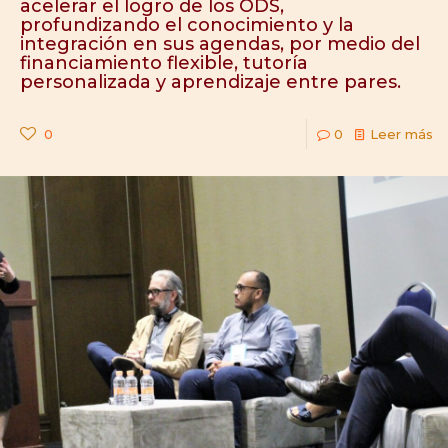
acelerar el logro de los ODS,
profundizando el conocimiento y la
integración en sus agendas, por medio del
financiamiento flexible, tutoría
personalizada y aprendizaje entre pares.
0
0
Leer más