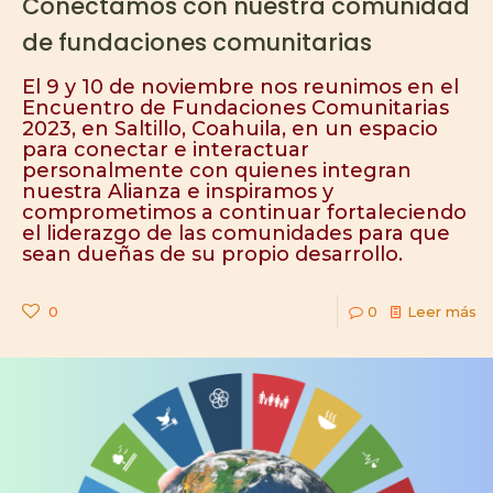
Conectamos con nuestra comunidad
de fundaciones comunitarias
El 9 y 10 de noviembre nos reunimos en el
Encuentro de Fundaciones Comunitarias
2023, en Saltillo, Coahuila, en un espacio
para conectar e interactuar
personalmente con quienes integran
nuestra Alianza e inspiramos y
comprometimos a continuar fortaleciendo
el liderazgo de las comunidades para que
sean dueñas de su propio desarrollo.
0
0
Leer más