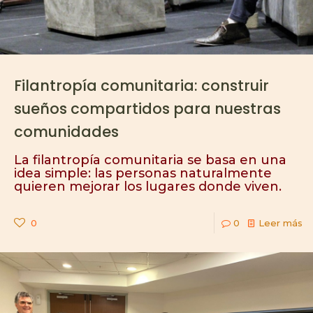
Filantropía comunitaria: construir
sueños compartidos para nuestras
comunidades
La filantropía comunitaria se basa en una
idea simple: las personas naturalmente
quieren mejorar los lugares donde viven.
0
0
Leer más