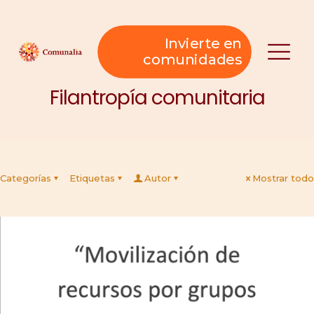
Invierte en
comunidades
Filantropía comunitaria
Categorías
Etiquetas
Autor
Mostrar todo