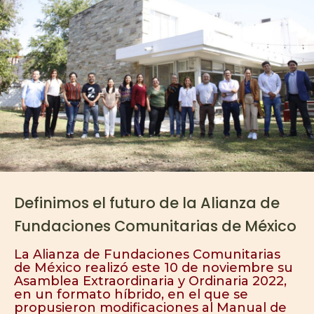
Definimos el futuro de la Alianza de
Fundaciones Comunitarias de México
La Alianza de Fundaciones Comunitarias
de México realizó este 10 de noviembre su
Asamblea Extraordinaria y Ordinaria 2022,
en un formato híbrido, en el que se
propusieron modificaciones al Manual de