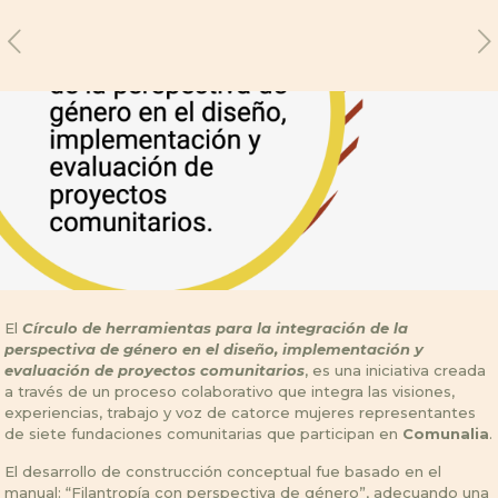
El
Círculo de herramientas para la integración de la
perspectiva de género en el diseño, implementación y
evaluación de proyectos comunitarios
, es una iniciativa creada
a través de un proceso colaborativo que integra las visiones,
experiencias, trabajo y voz de catorce mujeres representantes
de siete fundaciones comunitarias que participan en
Comunalia
.
El desarrollo de construcción conceptual fue basado en el
manual: “Filantropía con perspectiva de género”, adecuando una