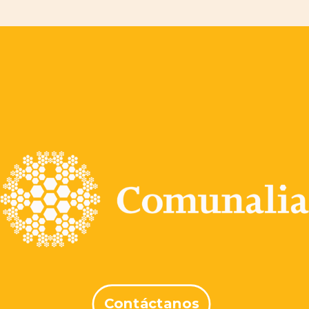
Contáctanos