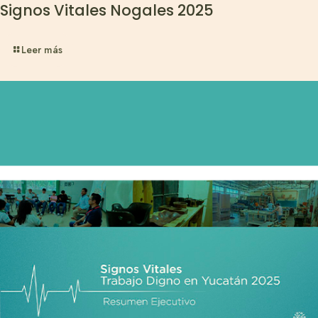
Signos Vitales Nogales 2025
Leer más