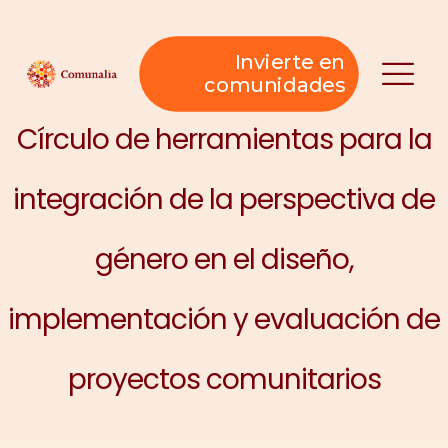
Invierte en
comunidades
Círculo de herramientas para la
integración de la perspectiva de
género en el diseño,
implementación y evaluación de
proyectos comunitarios