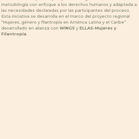
metodología con enfoque a los derechos humanos y adaptada a
las necesidades declaradas por las participantes del proceso.
Esta iniciativa se desarrolla en el marco del proyecto regional
“Mujeres, género y filantropía en América Latina y el Caribe”
desarrollado en alianza con
WINGS
y
ELLAS-Mujeres y
Filantropía
.