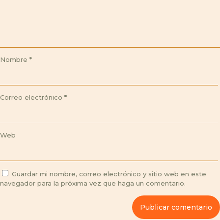
Nombre
*
Correo electrónico
*
Web
Guardar mi nombre, correo electrónico y sitio web en este
navegador para la próxima vez que haga un comentario.