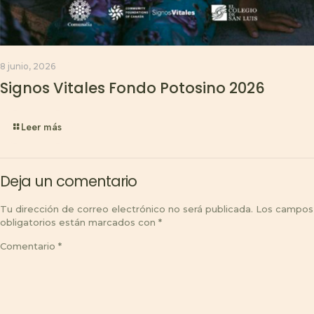
8 junio, 2026
Signos Vitales Fondo Potosino 2026
Leer más
Deja un comentario
Tu dirección de correo electrónico no será publicada.
Los campos
obligatorios están marcados con
*
Comentario
*