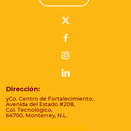
Dirección:
yCo. Centro de Fortalecimiento,
Avenida del Estado #208,
Col. Tecnológico,
64700, Monterrey, N.L.