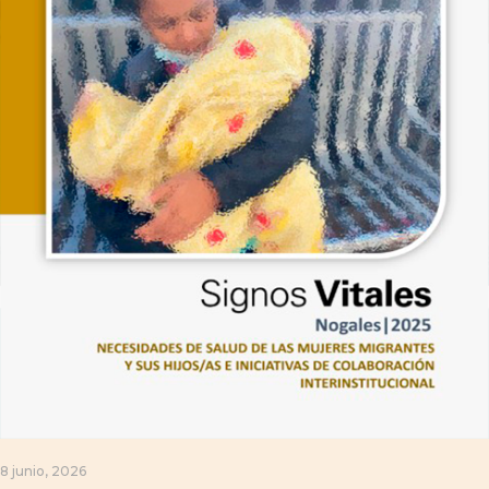
8 junio, 2026