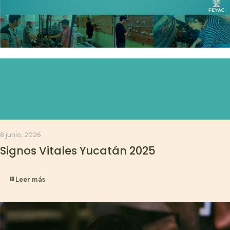
8 junio, 2026
Signos Vitales Yucatán 2025
Leer más