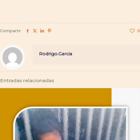
Compartir
0
Rodrigo.Garcia
Entradas relacionadas