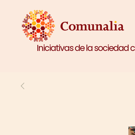
Iniciativas de la sociedad