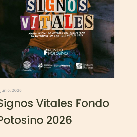
 junio, 2026
Signos Vitales Fondo
Potosino 2026