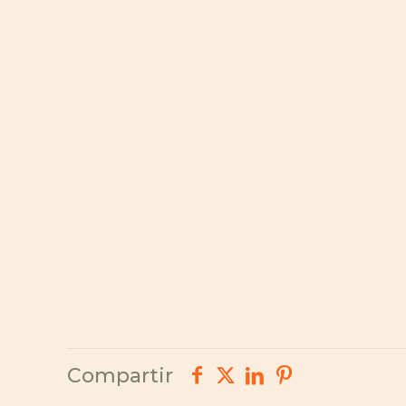
Compartir