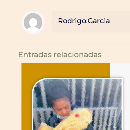
Rodrigo.Garcia
Entradas relacionadas