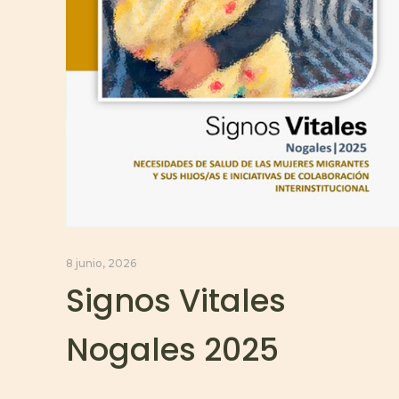
8 junio, 2026
Signos Vitales
Nogales 2025