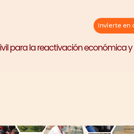
Invierte e
 civil para la reactivación económica 