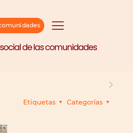
n comunidades
y social de las comunidades
Etiquetas
Categorías