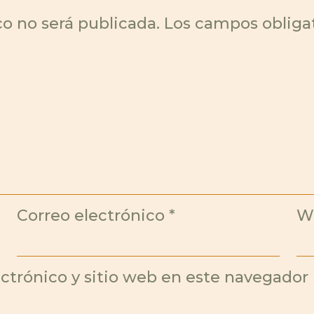
co no será publicada.
Los campos obliga
Correo electrónico
*
W
ctrónico y sitio web en este navegador