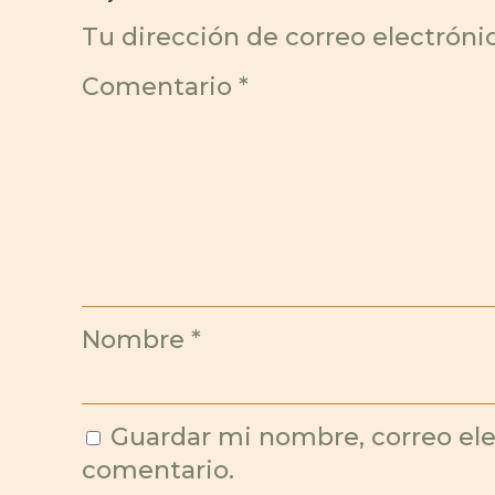
Tu dirección de correo electróni
Comentario
*
Nombre
*
Guardar mi nombre, correo ele
comentario.