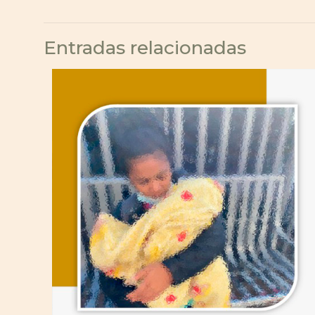
Entradas relacionadas