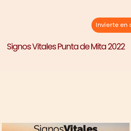
Invierte e
Signos Vitales Punta de Mita 2022