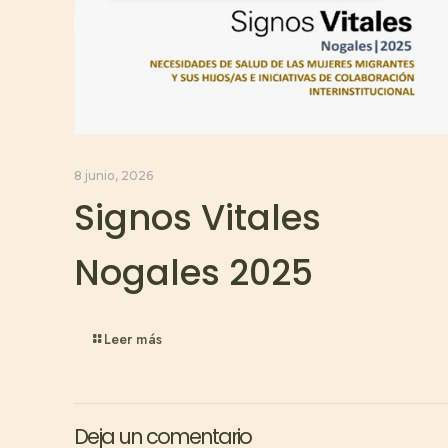
8 junio, 2026
Signos Vitales
Nogales 2025
Leer más
Deja un comentario