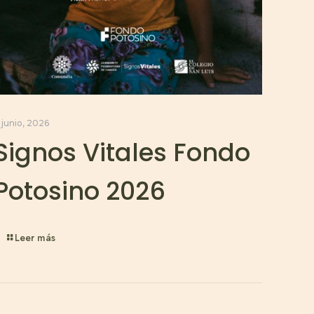
 junio, 2026
Signos Vitales Fondo
Potosino 2026
Leer más