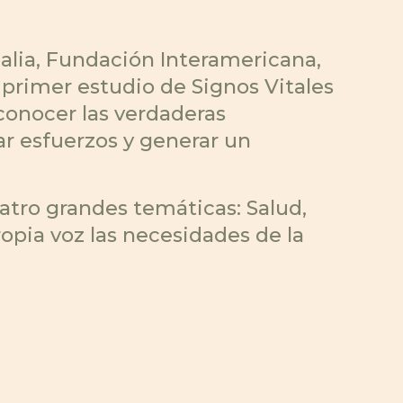
alia, Fundación Interamericana,
primer estudio de Signos Vitales
 conocer las verdaderas
ar esfuerzos y generar un
atro grandes temáticas: Salud,
pia voz las necesidades de la