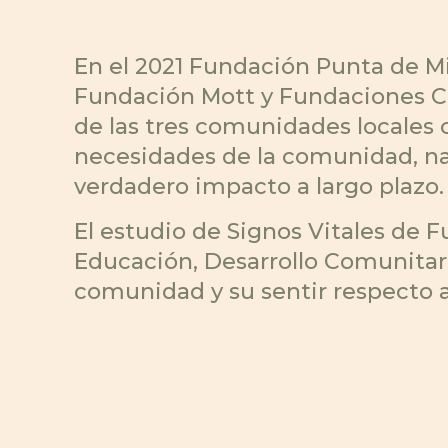
En el 2021 Fundación Punta de M
Fundación Mott y Fundaciones Co
de las tres comunidades locales c
necesidades de la comunidad, nar
verdadero impacto a largo plazo.
El estudio de Signos Vitales de 
Educación, Desarrollo Comunitar
comunidad y su sentir respecto a