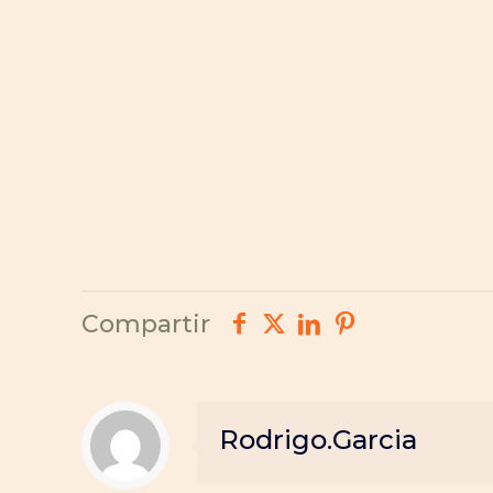
Compartir
Rodrigo.Garcia