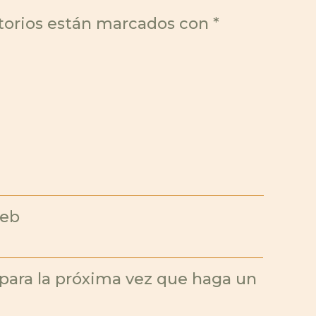
torios están marcados con
*
eb
 para la próxima vez que haga un