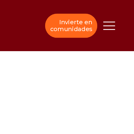
Invierte en
comunidades