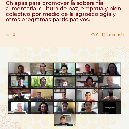
Chiapas para promover la soberanía
alimentaria, cultura de paz, empatía y bien
colectivo por medio de la agroecología y
otros programas participativos.
0
0
Leer más