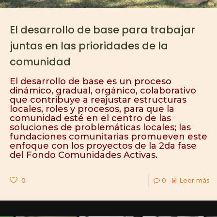
El desarrollo de base para trabajar
juntas en las prioridades de la
comunidad
El desarrollo de base es un proceso
dinámico, gradual, orgánico, colaborativo
que contribuye a reajustar estructuras
locales, roles y procesos, para que la
comunidad esté en el centro de las
soluciones de problemáticas locales; las
fundaciones comunitarias promueven este
enfoque con los proyectos de la 2da fase
del Fondo Comunidades Activas.
0
0
Leer más