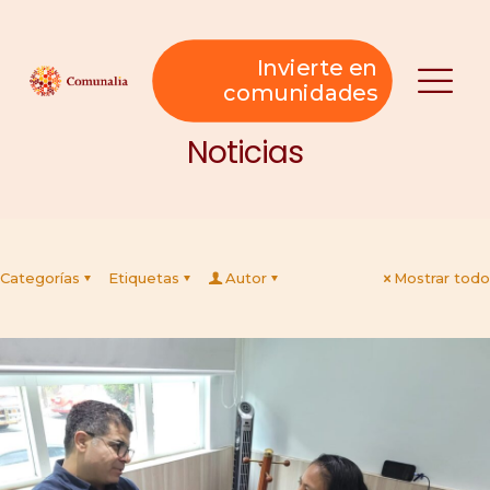
Invierte en
comunidades
Noticias
Categorías
Etiquetas
Autor
Mostrar todo