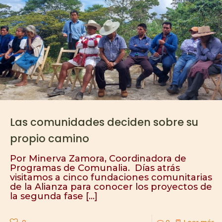
Las comunidades deciden sobre su
propio camino
Por Minerva Zamora, Coordinadora de
Programas de Comunalia. Días atrás
visitamos a cinco fundaciones comunitarias
de la Alianza para conocer los proyectos de
la segunda fase
[…]