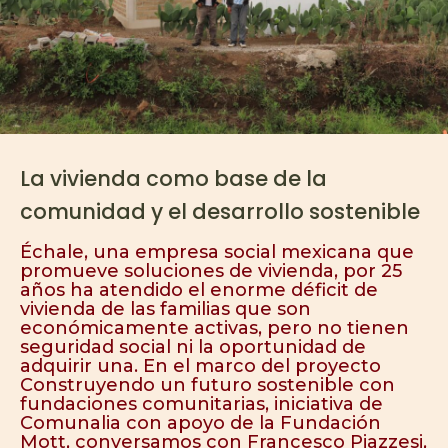
La vivienda como base de la
comunidad y el desarrollo sostenible
Échale, una empresa social mexicana que
promueve soluciones de vivienda, por 25
años ha atendido el enorme déficit de
vivienda de las familias que son
económicamente activas, pero no tienen
seguridad social ni la oportunidad de
adquirir una. En el marco del proyecto
Construyendo un futuro sostenible con
fundaciones comunitarias, iniciativa de
Comunalia con apoyo de la Fundación
Mott, conversamos con Francesco Piazzesi,