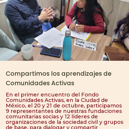
Compartimos los aprendizajes de
Comunidades Activas
En el primer encuentro del Fondo
Comunidades Activas, en la Ciudad de
México, el 20 y 21 de octubre, participamos
9 representantes de nuestras fundaciones
comunitarias socias y 12 líderes de
organizaciones de la sociedad civil y grupos
de base, para dialogar y compartir