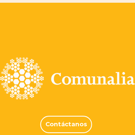
Contáctanos