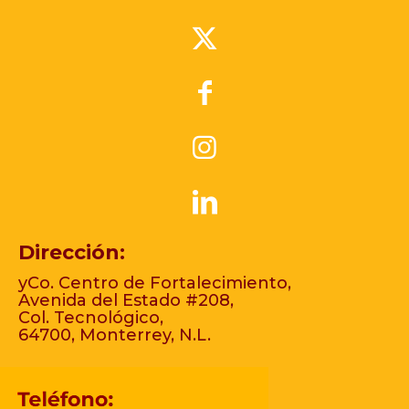
Dirección:
yCo. Centro de Fortalecimiento,
Avenida del Estado #208,
Col. Tecnológico,
64700, Monterrey, N.L.