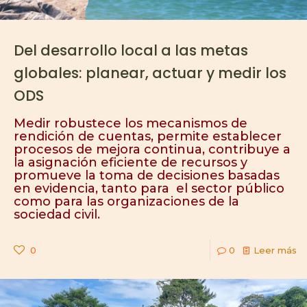
Del desarrollo local a las metas
globales: planear, actuar y medir los
ODS
Medir robustece los mecanismos de
rendición de cuentas, permite establecer
procesos de mejora continua, contribuye a
la asignación eficiente de recursos y
promueve la toma de decisiones basadas
en evidencia, tanto para el sector público
como para las organizaciones de la
sociedad civil.
0
0
Leer más