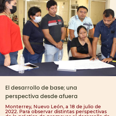
El desarrollo de base; una
perspectiva desde afuera
Monterrey, Nuevo León, a 18 de julio de
2022. Para observar distintas perspectivas