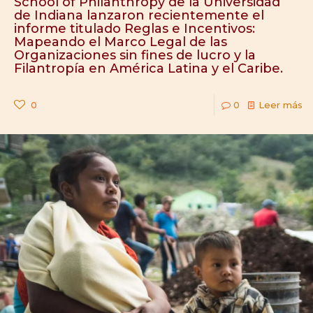
School of Philanthropy de la Universidad
de Indiana lanzaron recientemente el
informe titulado Reglas e Incentivos:
Mapeando el Marco Legal de las
Organizaciones sin fines de lucro y la
Filantropía en América Latina y el Caribe.
0
0
Leer más