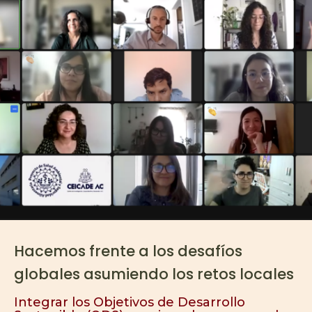
Hacemos frente a los desafíos
globales asumiendo los retos locales
Integrar los Objetivos de Desarrollo