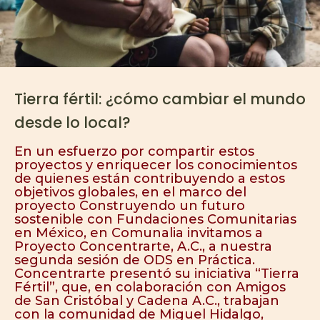
Tierra fértil: ¿cómo cambiar el mundo
desde lo local?
En un esfuerzo por compartir estos
proyectos y enriquecer los conocimientos
de quienes están contribuyendo a estos
objetivos globales, en el marco del
proyecto Construyendo un futuro
sostenible con Fundaciones Comunitarias
en México, en Comunalia invitamos a
Proyecto Concentrarte, A.C., a nuestra
segunda sesión de ODS en Práctica.
Concentrarte presentó su iniciativa “Tierra
Fértil”, que, en colaboración con Amigos
de San Cristóbal y Cadena A.C., trabajan
con la comunidad de Miguel Hidalgo,