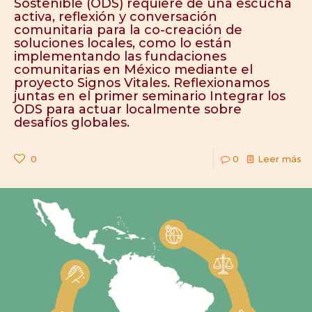
Sostenible (ODS) requiere de una escucha
activa, reflexión y conversación
comunitaria para la co-creación de
soluciones locales, como lo están
implementando las fundaciones
comunitarias en México mediante el
proyecto Signos Vitales. Reflexionamos
juntas en el primer seminario Integrar los
ODS para actuar localmente sobre
desafíos globales.
0
0
Leer más