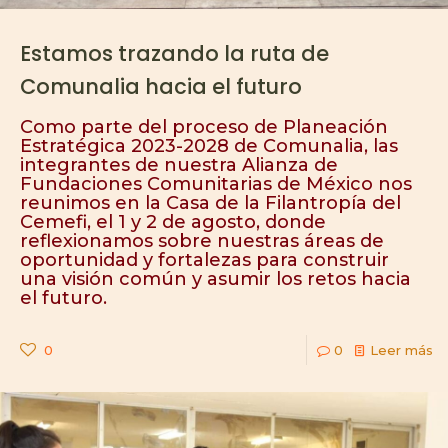
Estamos trazando la ruta de
Comunalia hacia el futuro
Como parte del proceso de Planeación
Estratégica 2023-2028 de Comunalia, las
integrantes de nuestra Alianza de
Fundaciones Comunitarias de México nos
reunimos en la Casa de la Filantropía del
Cemefi, el 1 y 2 de agosto, donde
reflexionamos sobre nuestras áreas de
oportunidad y fortalezas para construir
una visión común y asumir los retos hacia
el futuro.
0
0
Leer más