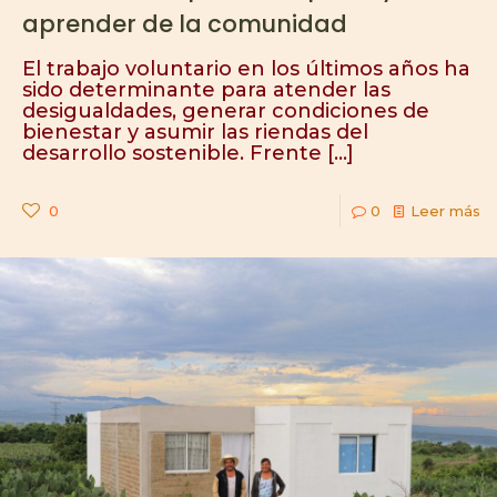
aprender de la comunidad
El trabajo voluntario en los últimos años ha
sido determinante para atender las
desigualdades, generar condiciones de
bienestar y asumir las riendas del
desarrollo sostenible. Frente
[…]
0
0
Leer más