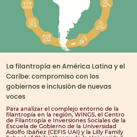
La filantropía en América Latina y el
Caribe: compromiso con los
gobiernos e inclusión de nuevas
voces
Para analizar el complejo entorno de la
filantropía en la región, WINGS, el Centro
de Filantropía e Inversiones Sociales de la
Escuela de Gobierno de la Universidad
Adolfo Ibáñez (CEFIS UAI) y la Lilly Family