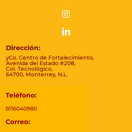
Dirección:
yCo. Centro de Fortalecimiento,
Avenida del Estado #208,
Col. Tecnológico,
64700, Monterrey, N.L.