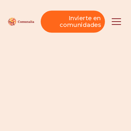
Invierte en
comunidades