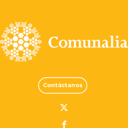
Contáctanos